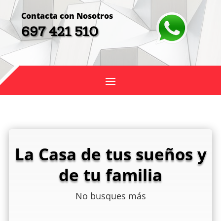
Contacta con Nosotros
697 421 510
La Casa de tus sueños y
de tu familia
No busques más