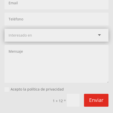
Acepto la política de privacidad
Enviar
=
1 + 12