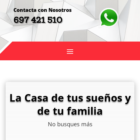
Contacta con Nosotros
697 421 510
La Casa de tus sueños y
de tu familia
No busques más