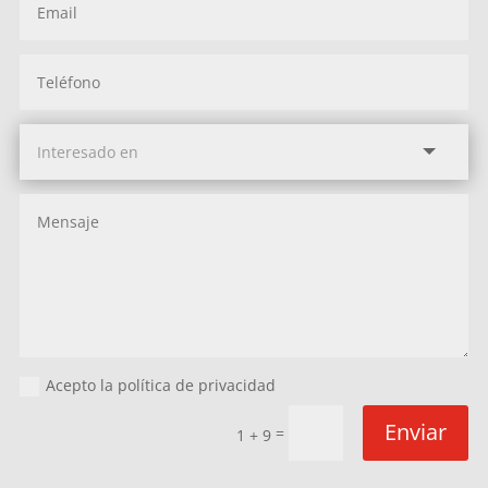
Acepto la política de privacidad
Enviar
=
1 + 9