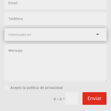
Acepto la política de privacidad
Enviar
=
8 + 6