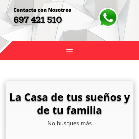
Contacta con Nosotros
697 421 510
La Casa de tus sueños y
de tu familia
No busques más