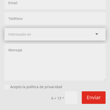
Acepto la política de privacidad
Enviar
=
6 + 13