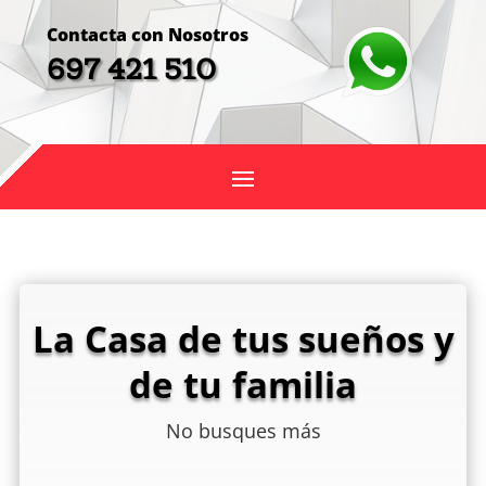
Contacta con Nosotros
697 421 510
La Casa de tus sueños y
de tu familia
No busques más