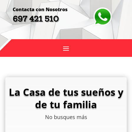
Contacta con Nosotros
697 421 510
La Casa de tus sueños y
de tu familia
No busques más