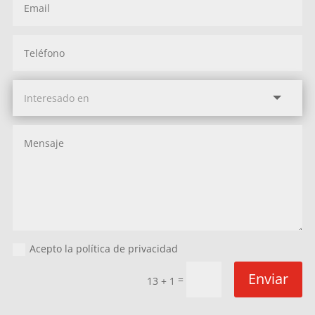
Acepto la política de privacidad
Enviar
=
13 + 1