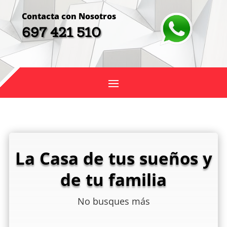
Contacta con Nosotros
697 421 510
La Casa de tus sueños y
de tu familia
No busques más