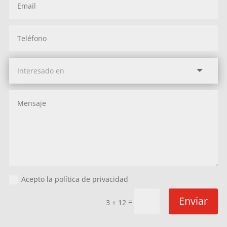
Acepto la política de privacidad
Enviar
=
3 + 12