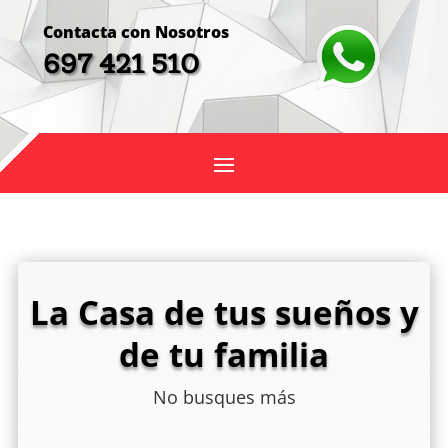
Contacta con Nosotros
697 421 510
La Casa de tus sueños y
de tu familia
No busques más