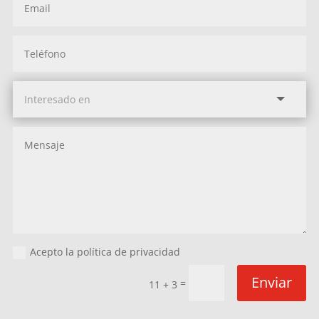
Acepto la política de privacidad
Enviar
=
11 + 3