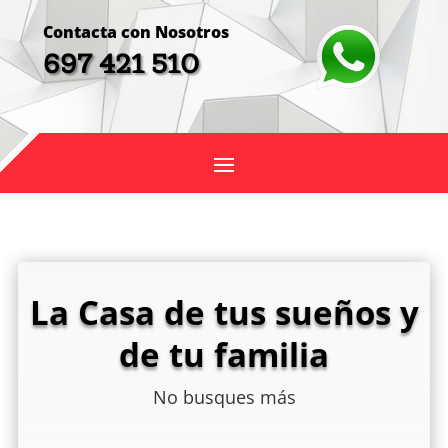
Contacta con Nosotros
697 421 510
La Casa de tus sueños y
de tu familia
No busques más