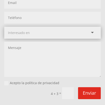
Acepto la política de privacidad
Enviar
=
4 + 3