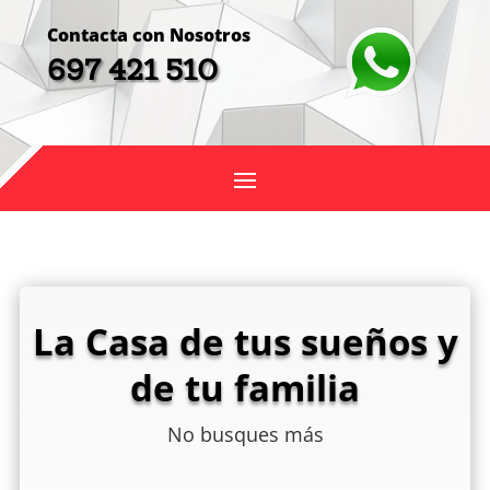
Contacta con Nosotros
697 421 510
La Casa de tus sueños y
de tu familia
No busques más