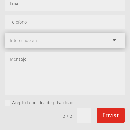
Acepto la política de privacidad
Enviar
=
3 + 3