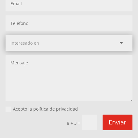
Acepto la política de privacidad
Enviar
=
8 + 3