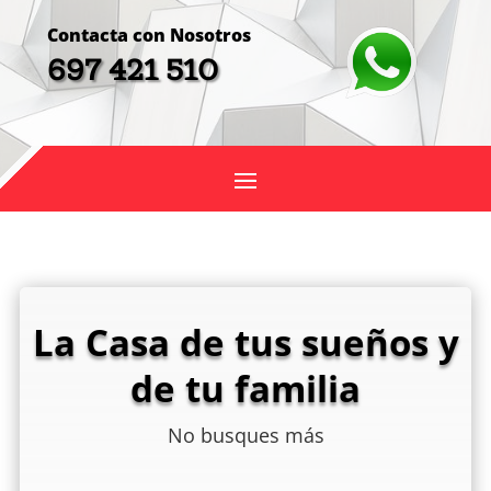
Contacta con Nosotros
697 421 510
La Casa de tus sueños y
de tu familia
No busques más