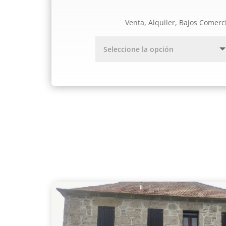
Venta, Alquiler, Bajos Comerc