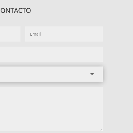
CONTACTO