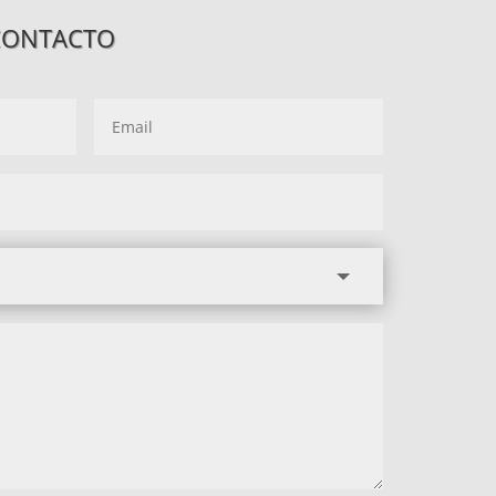
CONTACTO