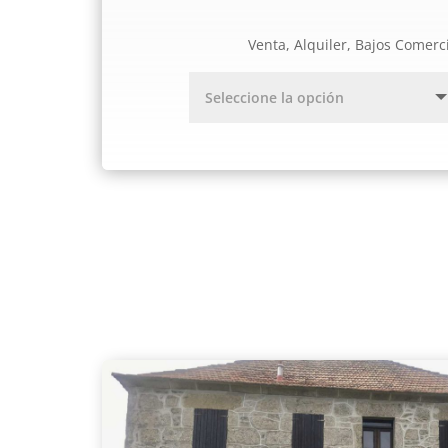
Venta, Alquiler, Bajos Comerc