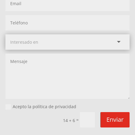
Acepto la política de privacidad
Enviar
=
14 + 6