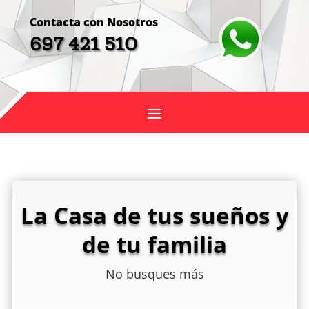
Contacta con Nosotros
697 421 510
La Casa de tus sueños y
de tu familia
No busques más