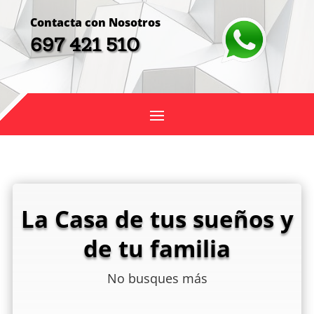
Contacta con Nosotros
697 421 510
La Casa de tus sueños y
de tu familia
No busques más