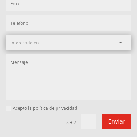
Acepto la política de privacidad
Enviar
=
8 + 7