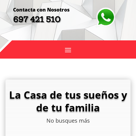
Contacta con Nosotros
697 421 510
La Casa de tus sueños y
de tu familia
No busques más