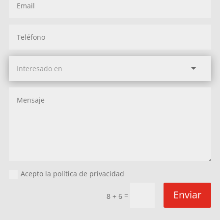
Acepto la política de privacidad
Enviar
=
8 + 6