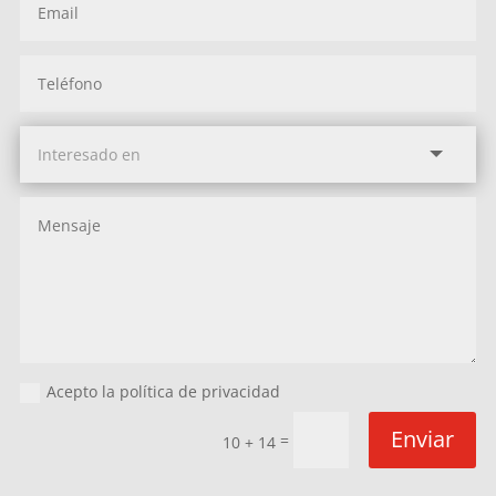
Acepto la política de privacidad
Enviar
=
10 + 14