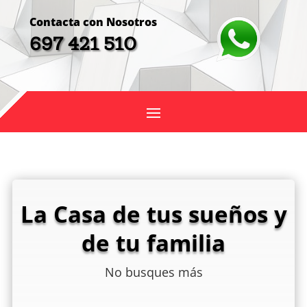
Contacta con Nosotros
697 421 510
La Casa de tus sueños y
de tu familia
No busques más