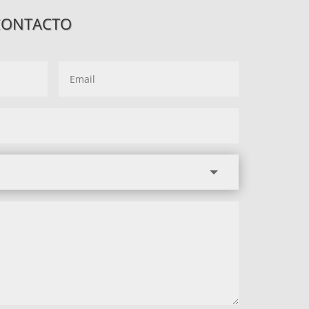
CONTACTO