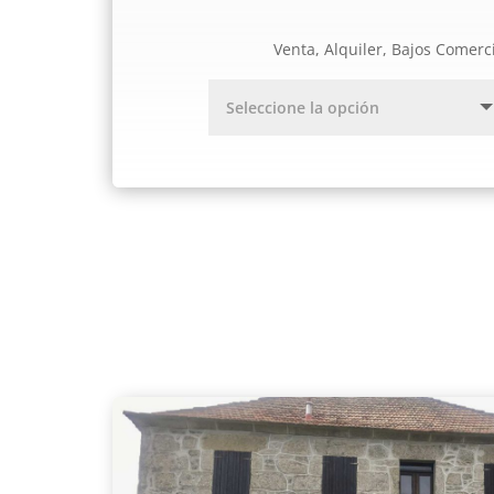
Venta, Alquiler, Bajos Comerc