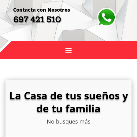
Contacta con Nosotros
697 421 510
La Casa de tus sueños y
de tu familia
No busques más