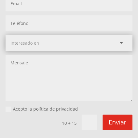
Acepto la política de privacidad
Enviar
=
10 + 15