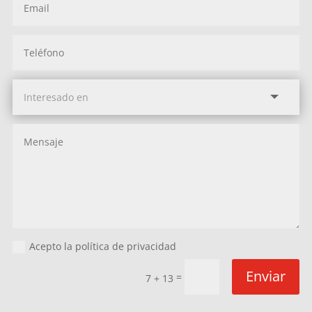
Acepto la política de privacidad
Enviar
=
7 + 13