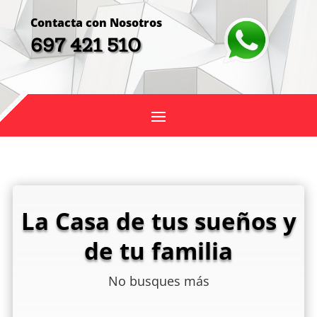
Contacta con Nosotros
697 421 510
La Casa de tus sueños y
de tu familia
No busques más