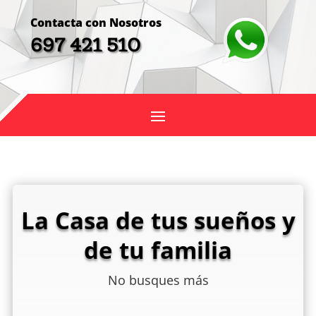
Contacta con Nosotros
697 421 510
La Casa de tus sueños y
de tu familia
No busques más