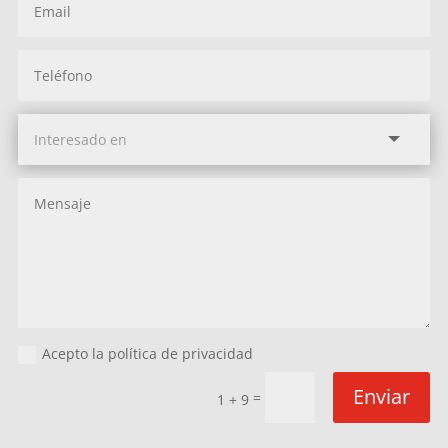
Acepto la política de privacidad
Enviar
=
1 + 9