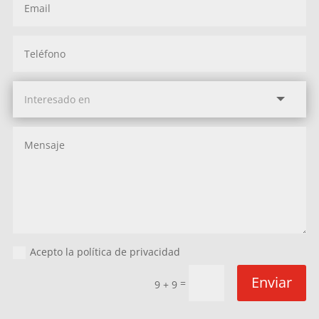
Acepto la política de privacidad
Enviar
=
9 + 9