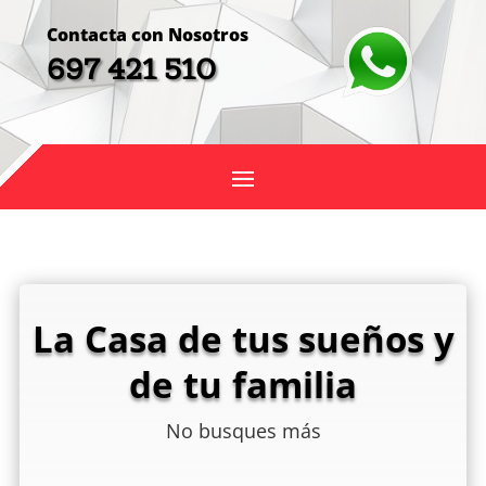
Contacta con Nosotros
697 421 510
La Casa de tus sueños y
de tu familia
No busques más