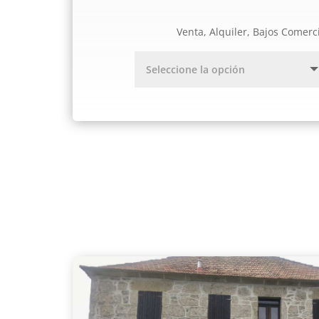
Venta, Alquiler, Bajos Comerc