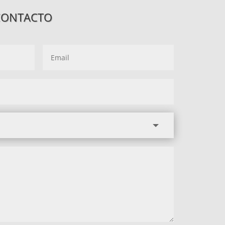
CONTACTO