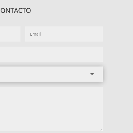
CONTACTO