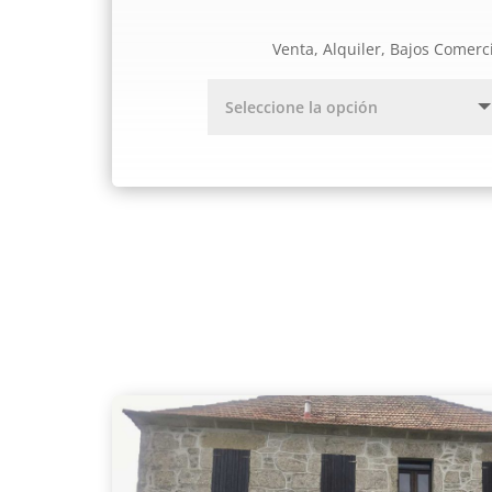
Venta, Alquiler, Bajos Comerc