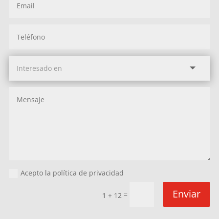
Acepto la política de privacidad
Enviar
=
1 + 12