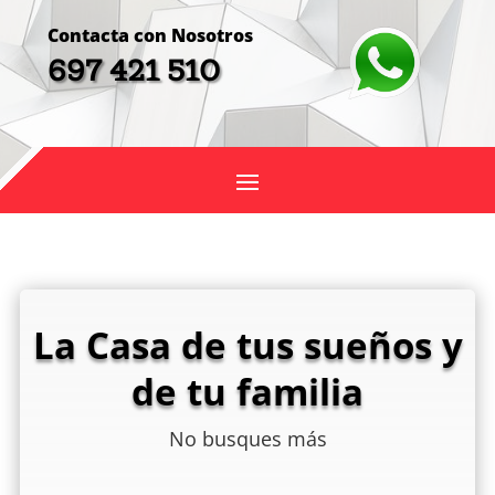
Contacta con Nosotros
697 421 510
La Casa de tus sueños y
de tu familia
No busques más