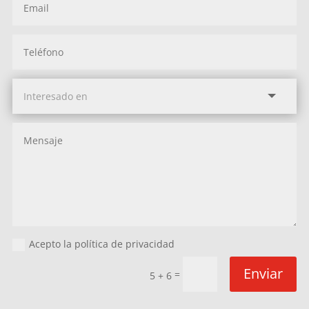
Acepto la política de privacidad
Enviar
=
5 + 6