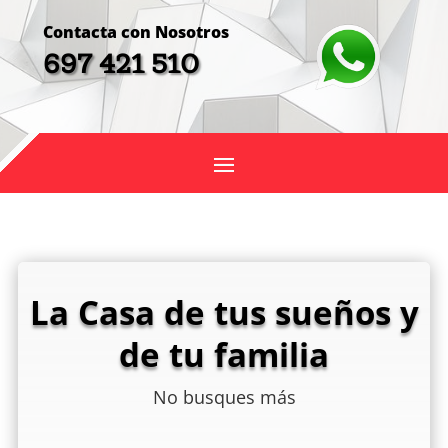
Contacta con Nosotros
697 421 510
La Casa de tus sueños y
de tu familia
No busques más