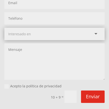
Acepto la política de privacidad
Enviar
=
10 + 9