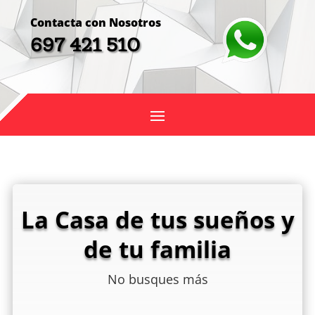
Contacta con Nosotros
697 421 510
La Casa de tus sueños y
de tu familia
No busques más