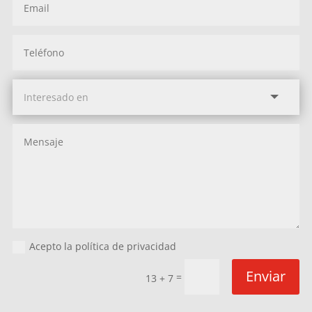
Acepto la política de privacidad
Enviar
=
13 + 7