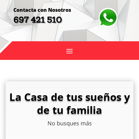
Contacta con Nosotros
697 421 510
La Casa de tus sueños y
de tu familia
No busques más