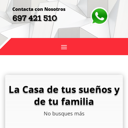
Contacta con Nosotros
697 421 510
La Casa de tus sueños y
de tu familia
No busques más