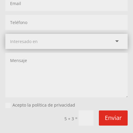
Acepto la política de privacidad
Enviar
=
5 + 3