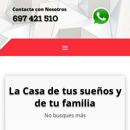
Contacta con Nosotros
697 421 510
La Casa de tus sueños y
de tu familia
No busques más