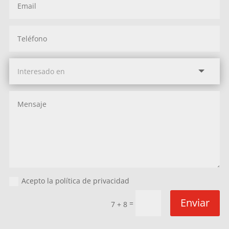
Acepto la política de privacidad
Enviar
=
7 + 8