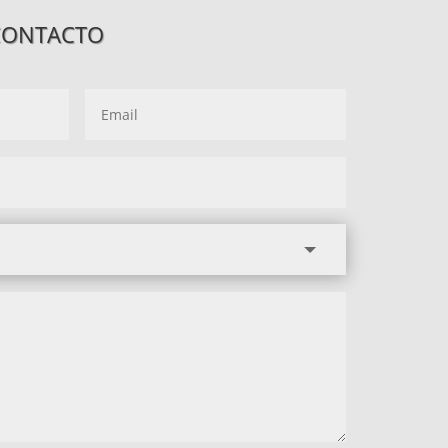
CONTACTO