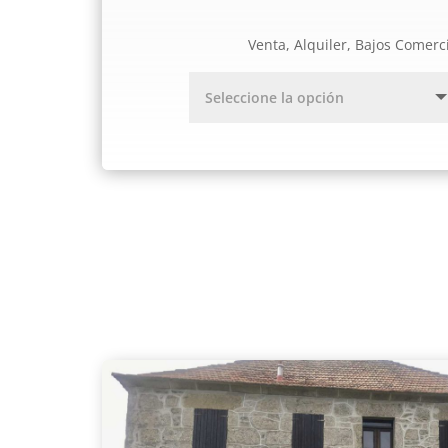
Venta, Alquiler, Bajos Comerc