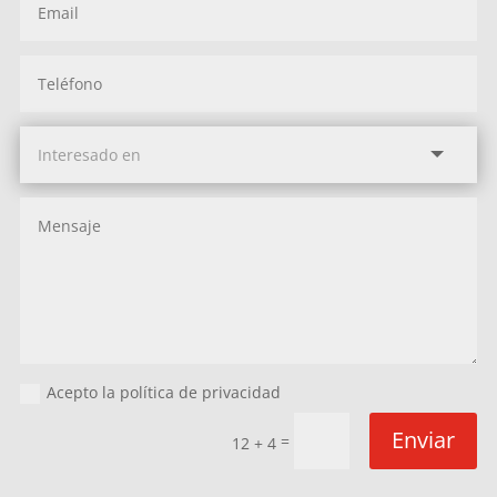
Acepto la política de privacidad
Enviar
=
12 + 4