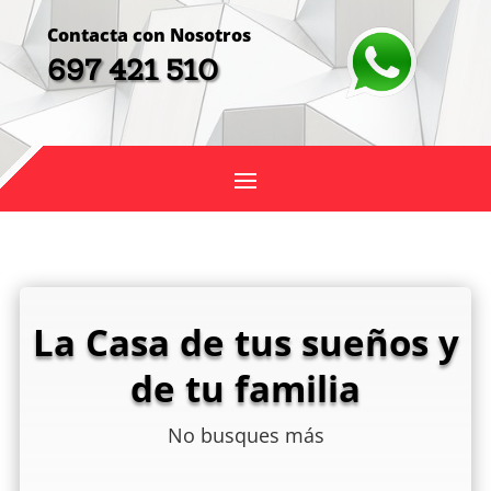
Contacta con Nosotros
697 421 510
La Casa de tus sueños y
de tu familia
No busques más