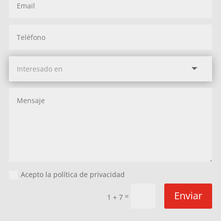
Acepto la política de privacidad
Enviar
=
1 + 7