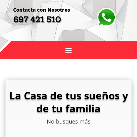
Contacta con Nosotros
697 421 510
La Casa de tus sueños y
de tu familia
No busques más