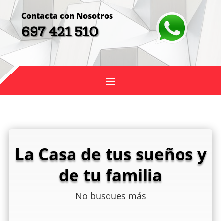
Contacta con Nosotros
697 421 510
La Casa de tus sueños y
de tu familia
No busques más