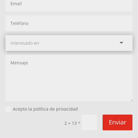
Acepto la política de privacidad
Enviar
=
2 + 13