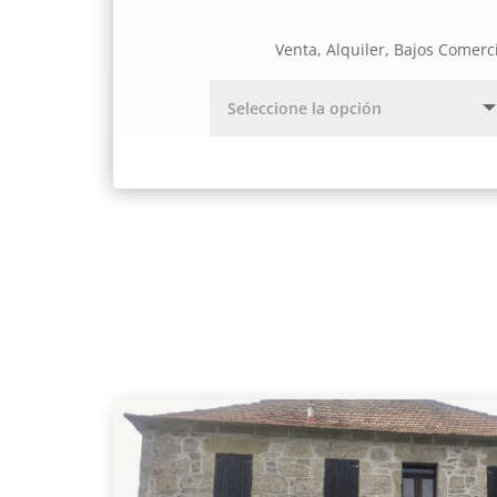
Venta, Alquiler, Bajos Comerc