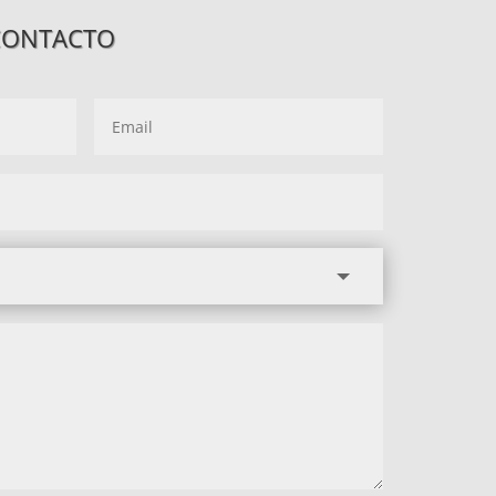
CONTACTO