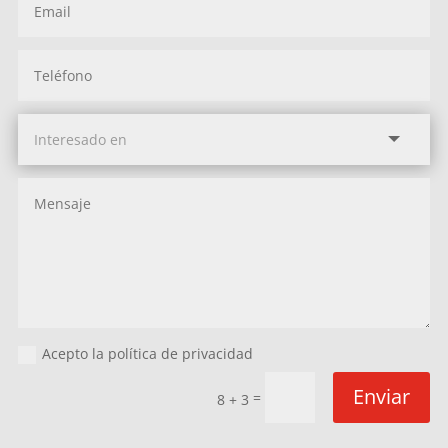
Acepto la política de privacidad
Enviar
=
8 + 3