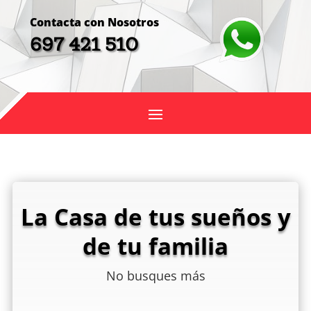
Contacta con Nosotros
697 421 510
La Casa de tus sueños y
de tu familia
No busques más