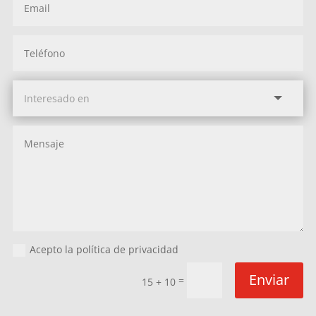
Acepto la política de privacidad
Enviar
=
15 + 10