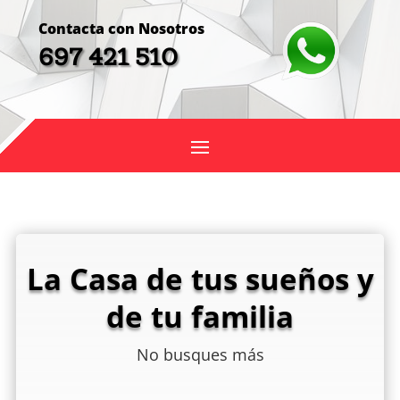
Contacta con Nosotros
697 421 510
La Casa de tus sueños y
de tu familia
No busques más