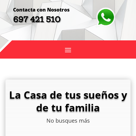
Contacta con Nosotros
697 421 510
La Casa de tus sueños y
de tu familia
No busques más