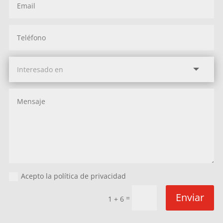
Acepto la política de privacidad
Enviar
=
1 + 6