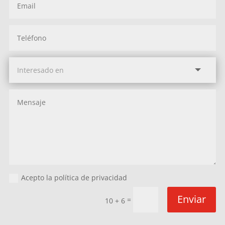
Acepto la política de privacidad
Enviar
=
10 + 6