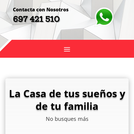
Contacta con Nosotros
697 421 510
La Casa de tus sueños y
de tu familia
No busques más