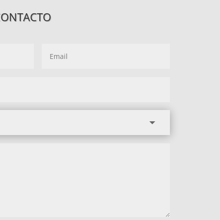
CONTACTO