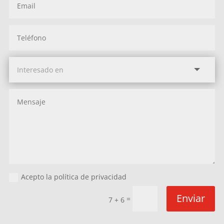
Acepto la política de privacidad
Enviar
=
7 + 6