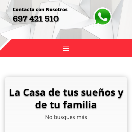
Contacta con Nosotros
697 421 510
La Casa de tus sueños y
de tu familia
No busques más