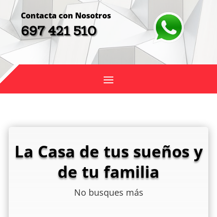
Contacta con Nosotros
697 421 510
La Casa de tus sueños y
de tu familia
No busques más