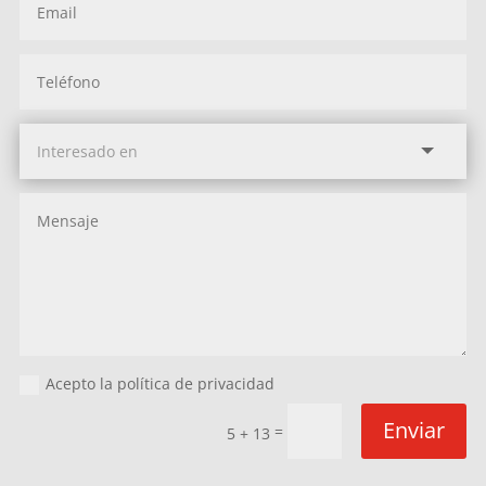
Acepto la política de privacidad
Enviar
=
5 + 13