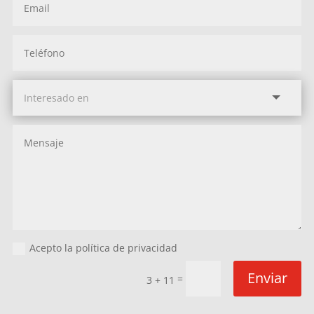
Acepto la política de privacidad
Enviar
=
3 + 11