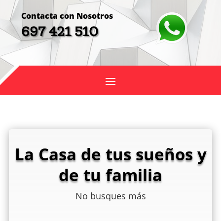
Contacta con Nosotros
697 421 510
La Casa de tus sueños y
de tu familia
No busques más