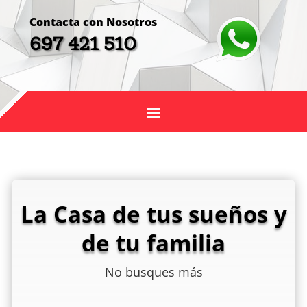
Contacta con Nosotros
697 421 510
La Casa de tus sueños y
de tu familia
No busques más