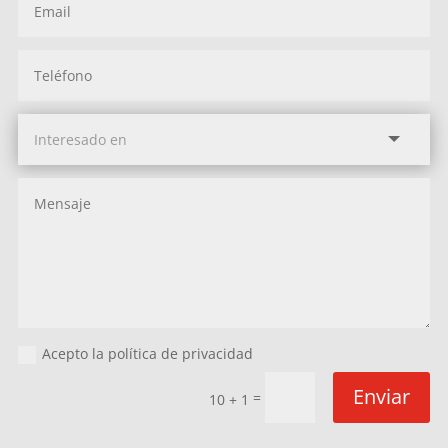
Acepto la política de privacidad
Enviar
=
10 + 1