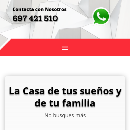
Contacta con Nosotros
697 421 510
La Casa de tus sueños y
de tu familia
No busques más