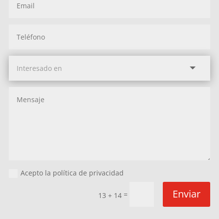
Acepto la política de privacidad
Enviar
=
13 + 14