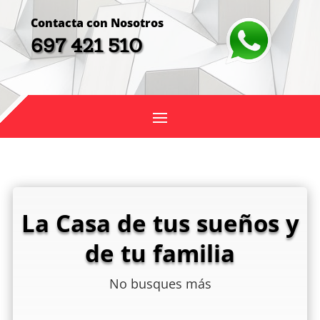
Contacta con Nosotros
697 421 510
La Casa de tus sueños y
de tu familia
No busques más