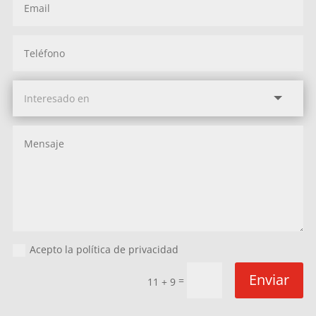
Acepto la política de privacidad
Enviar
=
11 + 9