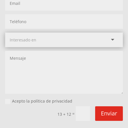
Acepto la política de privacidad
Enviar
=
13 + 12