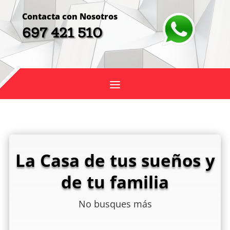
Contacta con Nosotros
697 421 510
La Casa de tus sueños y
de tu familia
No busques más