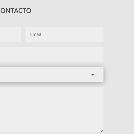
CONTACTO