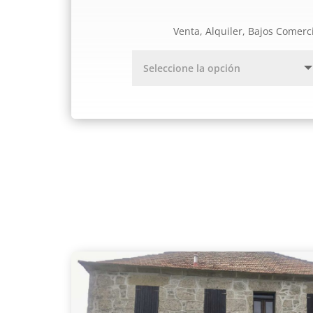
Venta, Alquiler, Bajos Comerc