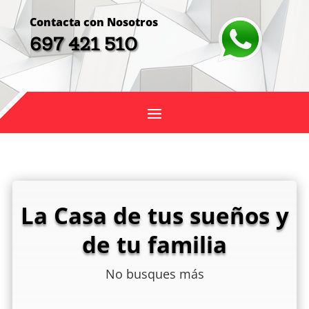
Contacta con Nosotros
697 421 510
La Casa de tus sueños y
de tu familia
No busques más