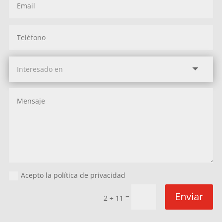
Acepto la política de privacidad
Enviar
=
2 + 11