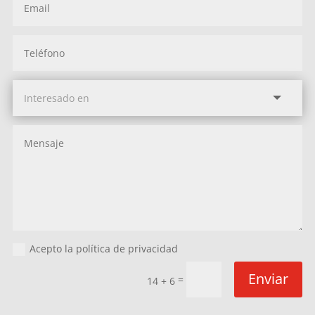
Acepto la política de privacidad
Enviar
=
14 + 6