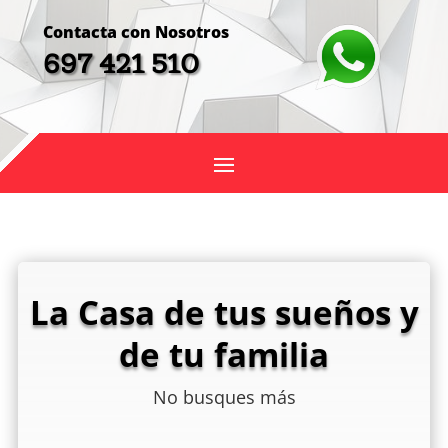
Contacta con Nosotros
697 421 510
La Casa de tus sueños y
de tu familia
No busques más